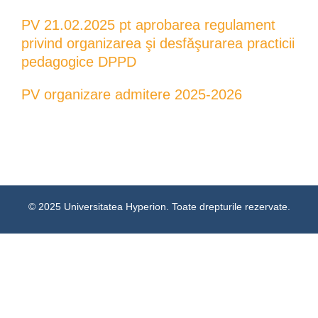
PV 21.02.2025 pt aprobarea regulament
privind organizarea şi desfăşurarea practicii
pedagogice DPPD
PV organizare admitere 2025-2026